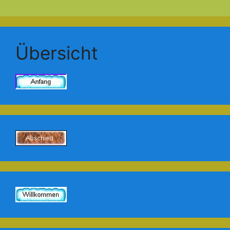
Übersicht