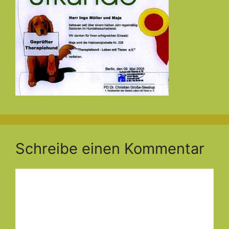
Schreibe einen Kommentar
Kommentar