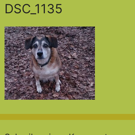
DSC_1135