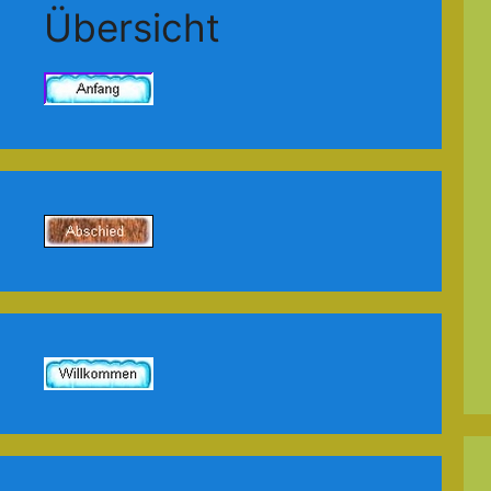
Übersicht