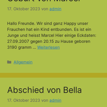
17. Oktober 2023
von
admin
Hallo Freunde. Wir sind ganz Happy unser
Frauchen hat ein Kind entbunden. Es ist ein
Junge und heisst Marcel Hier einige Eckdaten:
27.09.2007 gegen 20.15 zu Hause geboren
3190 gramm …
Weiterlesen
Kategorien
Allgemein
Abschied von Bella
17. Oktober 2023
von
admin