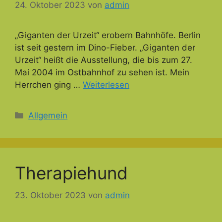
24. Oktober 2023
von
admin
„Giganten der Urzeit“ erobern Bahnhöfe. Berlin
ist seit gestern im Dino-Fieber. „Giganten der
Urzeit“ heißt die Ausstellung, die bis zum 27.
Mai 2004 im Ostbahnhof zu sehen ist. Mein
Herrchen ging …
Weiterlesen
Kategorien
Allgemein
Therapiehund
23. Oktober 2023
von
admin