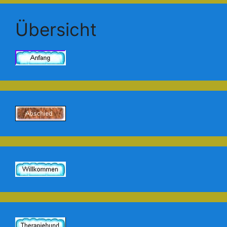
Übersicht