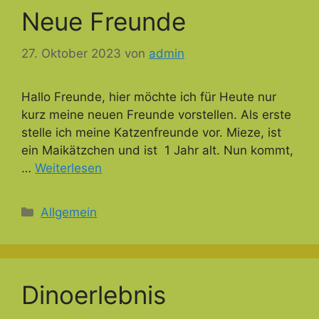
Neue Freunde
27. Oktober 2023
von
admin
Hallo Freunde, hier möchte ich für Heute nur
kurz meine neuen Freunde vorstellen. Als erste
stelle ich meine Katzenfreunde vor. Mieze, ist
ein Maikätzchen und ist 1 Jahr alt. Nun kommt,
…
Weiterlesen
Kategorien
Allgemein
Dinoerlebnis