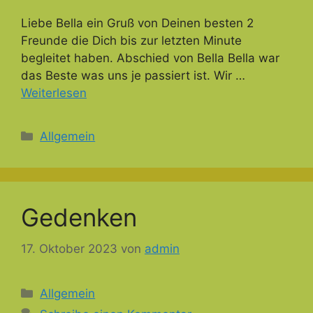
Liebe Bella ein Gruß von Deinen besten 2
Freunde die Dich bis zur letzten Minute
begleitet haben. Abschied von Bella Bella war
das Beste was uns je passiert ist. Wir …
Weiterlesen
Kategorien
Allgemein
Gedenken
17. Oktober 2023
von
admin
Kategorien
Allgemein