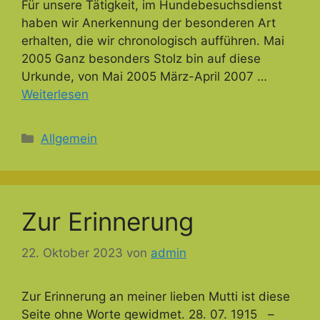
Für unsere Tätigkeit, im Hundebesuchsdienst
haben wir Anerkennung der besonderen Art
erhalten, die wir chronologisch aufführen. Mai
2005 Ganz besonders Stolz bin auf diese
Urkunde, von Mai 2005 März-April 2007 …
Weiterlesen
Kategorien
Allgemein
Zur Erinnerung
22. Oktober 2023
von
admin
Zur Erinnerung an meiner lieben Mutti ist diese
Seite ohne Worte gewidmet. 28. 07. 1915 –