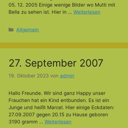
05. 12. 2005 Einige wenige Bilder wo Mutti mit
Bella zu sehen ist. Hier in …
Weiterlesen
Kategorien
Allgemein
27. September 2007
19. Oktober 2023
von
admin
Hallo Freunde. Wir sind ganz Happy unser
Frauchen hat ein Kind entbunden. Es ist ein
Junge und heißt Marcel. Hier einige Eckdaten:
27.09.2007 gegen 20.15 zu Hause geboren
3190 gramm …
Weiterlesen